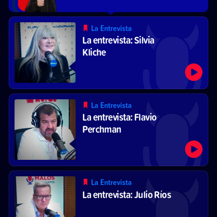
La Entrevista
La entrevista: Silvia
Kliche
La Entrevista
La entrevista: Flavio
Perchman
La Entrevista
La entrevista: Julio Ríos