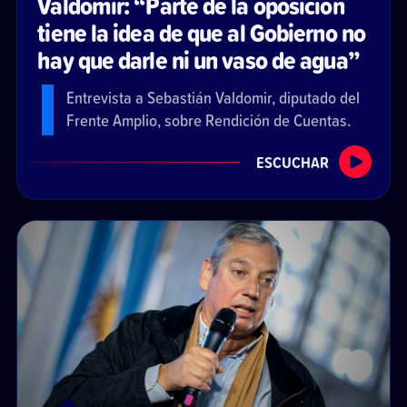
Valdomir: “Parte de la oposición
tiene la idea de que al Gobierno no
hay que darle ni un vaso de agua”
Entrevista a Sebastián Valdomir, diputado del
Frente Amplio, sobre Rendición de Cuentas.
ESCUCHAR