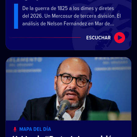
De la guerra de 1825 a los dimes y diretes
del 2026. Un Mercosur de tercera división. El
análisis de Nelson Fernández en Mar de
Fondo.
ESCUCHAR
MAPA DEL DÍA