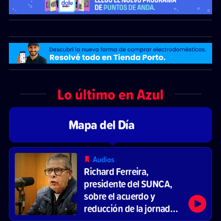
Lo último en Azul
Mapa del Día
Audios
Richard Ferreira,
presidente del SUNCA,
sobre el acuerdo y
reducción de la jornada
laboral