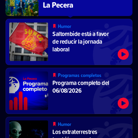
La Pecera
Humor
Saltombide está a favor
de reducir la jornada
laboral
Programas completos
Programa completo del
06/08/2026
Humor
Los extraterrestres