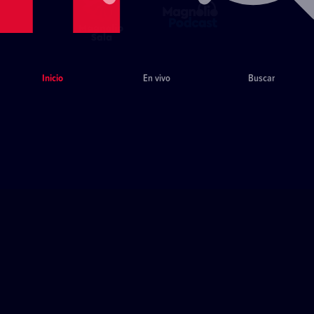
Inicio
En vivo
Buscar